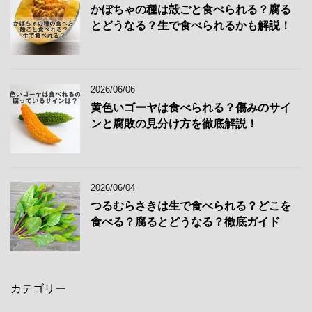
かぼちゃの種は殻ごと食べられる？腐る
とどうなる？生で食べられるかも解説！
2026/06/06
黄色いゴーヤは食べられる？傷みのサイ
ンと腐敗の見分け方を徹底解説！
2026/06/04
つるむらさきは生で食べられる？どこを
食べる？腐るとどうなる？徹底ガイド
カテゴリー