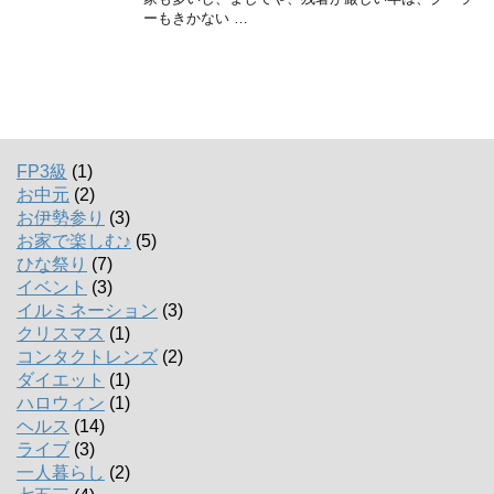
ーもきかない …
FP3級
(1)
お中元
(2)
お伊勢参り
(3)
お家で楽しむ♪
(5)
ひな祭り
(7)
イベント
(3)
イルミネーション
(3)
クリスマス
(1)
コンタクトレンズ
(2)
ダイエット
(1)
ハロウィン
(1)
ヘルス
(14)
ライブ
(3)
一人暮らし
(2)