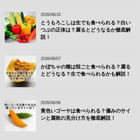
2026/06/10
とうもろこしは生でも食べられる？白い
つぶの正体は？腐るとどうなるか徹底解
説！
2026/06/07
かぼちゃの種は殻ごと食べられる？腐る
とどうなる？生で食べられるかも解説！
2026/06/06
黄色いゴーヤは食べられる？傷みのサイ
ンと腐敗の見分け方を徹底解説！