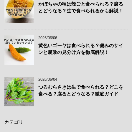
かぼちゃの種は殻ごと食べられる？腐る
とどうなる？生で食べられるかも解説！
2026/06/06
黄色いゴーヤは食べられる？傷みのサイ
ンと腐敗の見分け方を徹底解説！
2026/06/04
つるむらさきは生で食べられる？どこを
食べる？腐るとどうなる？徹底ガイド
カテゴリー