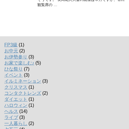
観覧席の …
FP3級
(1)
お中元
(2)
お伊勢参り
(3)
お家で楽しむ♪
(5)
ひな祭り
(7)
イベント
(3)
イルミネーション
(3)
クリスマス
(1)
コンタクトレンズ
(2)
ダイエット
(1)
ハロウィン
(1)
ヘルス
(14)
ライブ
(3)
一人暮らし
(2)