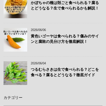
かぼちゃの種は殻ごと食べられる？腐る
とどうなる？生で食べられるかも解説！
2026/06/06
黄色いゴーヤは食べられる？傷みのサイ
ンと腐敗の見分け方を徹底解説！
2026/06/04
つるむらさきは生で食べられる？どこを
食べる？腐るとどうなる？徹底ガイド
カテゴリー