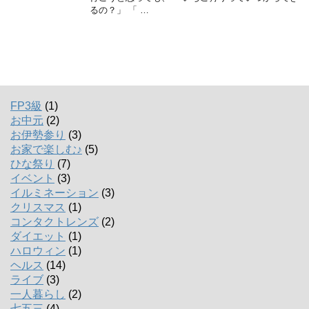
るの？」 「 …
FP3級
(1)
お中元
(2)
お伊勢参り
(3)
お家で楽しむ♪
(5)
ひな祭り
(7)
イベント
(3)
イルミネーション
(3)
クリスマス
(1)
コンタクトレンズ
(2)
ダイエット
(1)
ハロウィン
(1)
ヘルス
(14)
ライブ
(3)
一人暮らし
(2)
七五三
(4)