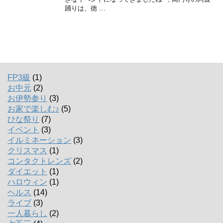
踊りは、徳 …
FP3級
(1)
お中元
(2)
お伊勢参り
(3)
お家で楽しむ♪
(5)
ひな祭り
(7)
イベント
(3)
イルミネーション
(3)
クリスマス
(1)
コンタクトレンズ
(2)
ダイエット
(1)
ハロウィン
(1)
ヘルス
(14)
ライブ
(3)
一人暮らし
(2)