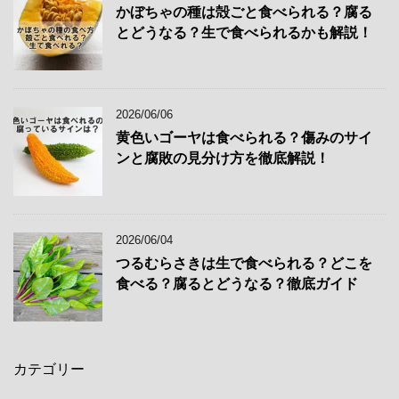
かぼちゃの種は殻ごと食べられる？腐る
とどうなる？生で食べられるかも解説！
2026/06/06
黄色いゴーヤは食べられる？傷みのサイ
ンと腐敗の見分け方を徹底解説！
2026/06/04
つるむらさきは生で食べられる？どこを
食べる？腐るとどうなる？徹底ガイド
カテゴリー