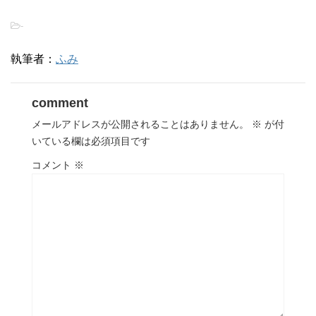
-
執筆者：
ふみ
comment
メールアドレスが公開されることはありません。
※
が付
いている欄は必須項目です
コメント
※