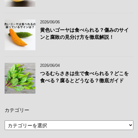
2026/06/06
黄色いゴーヤは食べられる？傷みのサイ
ンと腐敗の見分け方を徹底解説！
2026/06/04
つるむらさきは生で食べられる？どこを
食べる？腐るとどうなる？徹底ガイド
カテゴリー
カ
テ
ゴ