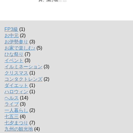
FP3級
(1)
お中元
(2)
お伊勢参り
(3)
お家で楽しむ♪
(5)
ひな祭り
(7)
イベント
(3)
イルミネーション
(3)
クリスマス
(1)
コンタクトレンズ
(2)
ダイエット
(1)
ハロウィン
(1)
ヘルス
(14)
ライブ
(3)
一人暮らし
(2)
七五三
(4)
七夕まつり
(7)
九州の観光地
(4)