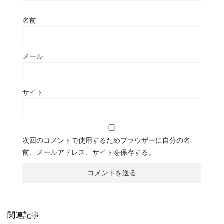
名前
メール
サイト
次回のコメントで使用するためブラウザーに自分の名
前、メールアドレス、サイトを保存する。
関連記事