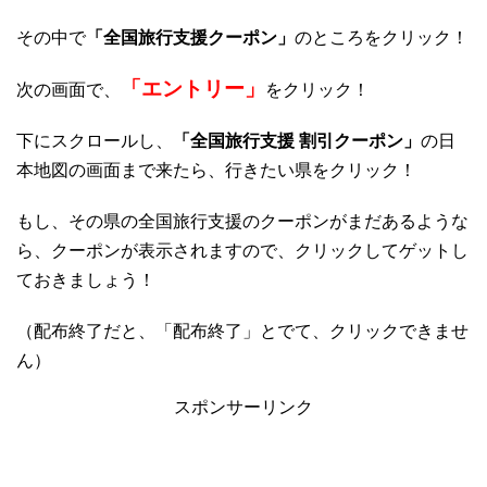
その中で
「全国旅行支援クーポン」
のところをクリック！
「エントリー」
次の画面で、
をクリック！
下にスクロールし、
「全国旅行支援 割引クーポン」
の日
本地図の画面まで来たら、行きたい県をクリック！
もし、その県の全国旅行支援のクーポンがまだあるような
ら、クーポンが表示されますので、クリックしてゲットし
ておきましょう！
（配布終了だと、「配布終了」とでて、クリックできませ
ん）
スポンサーリンク