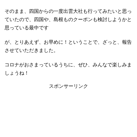
そのまま、四国からの一度出雲大社も行ってみたいと思っ
ていたので、四国や、島根ものクーポンも検討しようかと
思っている最中です
が、とりあえず、お早めに！ということで、ざっと、報告
させていただきました。
コロナがおさまっているうちに、ぜひ、みんなで楽しみま
しょうね！
スポンサーリンク