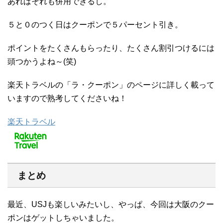
あればそれも併用できるし。
５と０のつく日はクーポンで５パーセント引き。
ポイントをたくさんもらったり、たくさん割引つけるには
頭つかうよね～(笑)
楽天トラベルの「ラ・クーポン」のページに詳しく載って
いますので熟考してくださいね！
楽天トラベル
まとめ
最近、USJも楽しいみたいし、やっぱ、今回は大阪のクー
ポンはゲットしちゃいました。