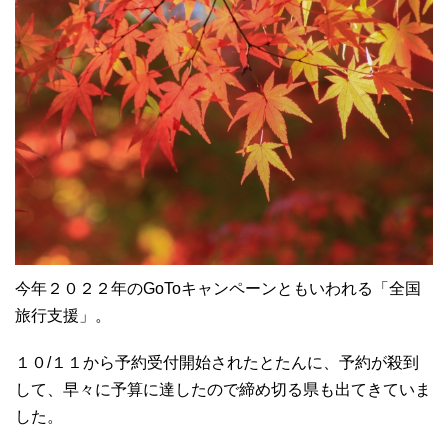
今年２０２２年のGoToキャンペーンともいわれる「全国
旅行支援」。
１０/１１から予約受付開始されたとたんに、予約が殺到
して、早々に予算に達したので締め切る県も出てきていま
した。