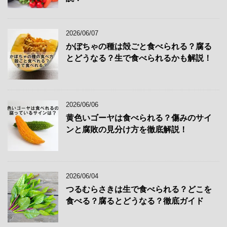
2026/06/07
かぼちゃの種は殻ごと食べられる？腐る
とどうなる？生で食べられるかも解説！
2026/06/06
黄色いゴーヤは食べられる？傷みのサイ
ンと腐敗の見分け方を徹底解説！
2026/06/04
つるむらさきは生で食べられる？どこを
食べる？腐るとどうなる？徹底ガイド