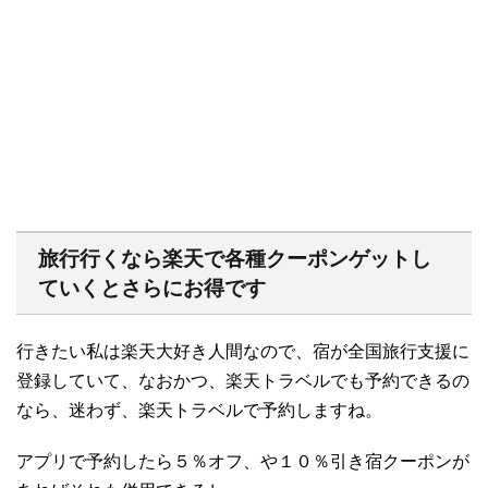
旅行行くなら楽天で各種クーポンゲットし
ていくとさらにお得です
行きたい私は楽天大好き人間なので、宿が全国旅行支援に
登録していて、なおかつ、楽天トラベルでも予約できるの
なら、迷わず、楽天トラベルで予約しますね。
アプリで予約したら５％オフ、や１０％引き宿クーポンが