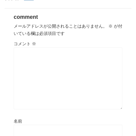
comment
メールアドレスが公開されることはありません。
※
が付
いている欄は必須項目です
コメント
※
名前