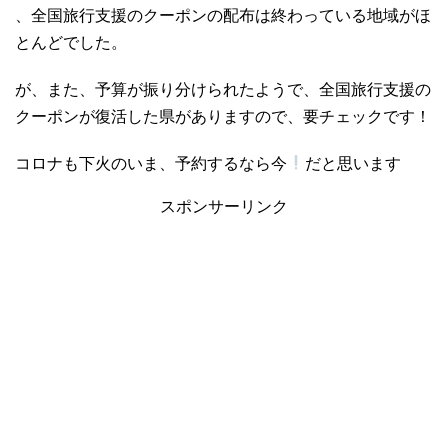
、全国旅行支援のクーポンの配布は終わっている地域がほ
とんどでした。
が、また、予算が振り分けられたようで、全国旅行支援の
クーポンが復活した県がありますので、要チェックです！
コロナも下火のいま、予約するなら今
だと思います
スポンサーリンク