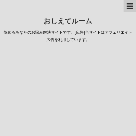
おしえてルーム
悩めるあなたのお悩み解決サイトです。[広告]当サイトはアフェリエイト
広告を利用しています。