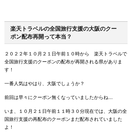
楽天トラベルの全国旅行支援の大阪のクー
ポン配布再開って本当？
２０２２年１０月２１日午前１０時から 楽天トラベルで
全国旅行支援のクーポンの配布が再開される県がありま
す！
一番人気はやはり、大阪でしょうか？
前回は早々にクーポン無くなっていましたからね…
いま、１０月２１日午前１１時３０分現在では、大阪の全
国旅行支援の再配布のクーポンまだ配布されていました
よ！