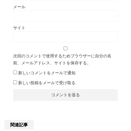
メール
サイト
次回のコメントで使用するためブラウザーに自分の名
前、メールアドレス、サイトを保存する。
新しいコメントをメールで通知
新しい投稿をメールで受け取る
関連記事