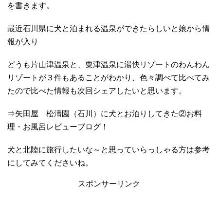
を書きます。
最近石川県に犬と泊まれる温泉ができたらしいと娘から情
報が入り
どうも片山津温泉と、粟津温泉に湯快リゾートのわんわん
リゾートが３件もあることがわかり、色々調べて比べてみ
たので比べた情報も次回シェアしたいと思います。
⇒矢田屋 松濤園（石川）に犬とお泊りしてきた②お料
理・お風呂レビューブログ！
犬と北陸に旅行したいな～と思っていらっしゃる方は参考
にしてみてくださいね。
スポンサーリンク