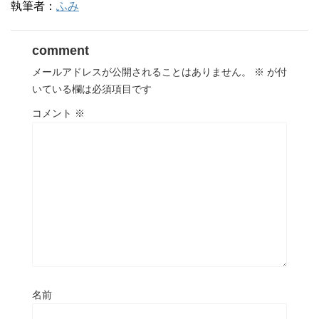
執筆者：
ふみ
comment
メールアドレスが公開されることはありません。
※
が付
いている欄は必須項目です
コメント
※
名前