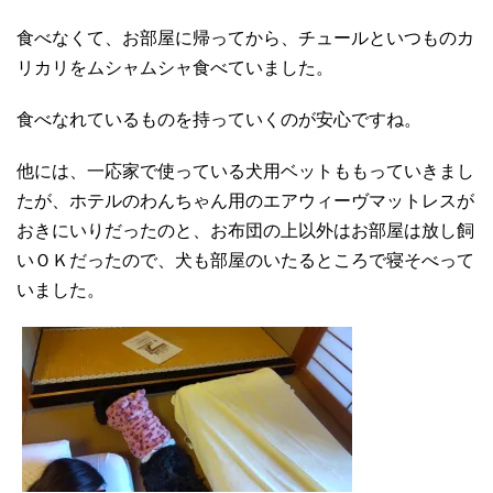
食べなくて、お部屋に帰ってから、チュールといつものカ
リカリをムシャムシャ食べていました。
食べなれているものを持っていくのが安心ですね。
他には、一応家で使っている犬用ベットももっていきまし
たが、ホテルのわんちゃん用のエアウィーヴマットレスが
おきにいりだったのと、お布団の上以外はお部屋は放し飼
いＯＫだったので、犬も部屋のいたるところで寝そべって
いました。