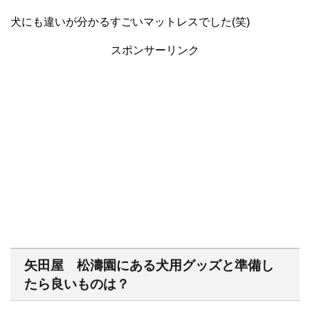
犬にも違いが分かるすごいマットレスでした(笑)
スポンサーリンク
矢田屋 松濤園にある犬用グッズと準備し
たら良いものは？