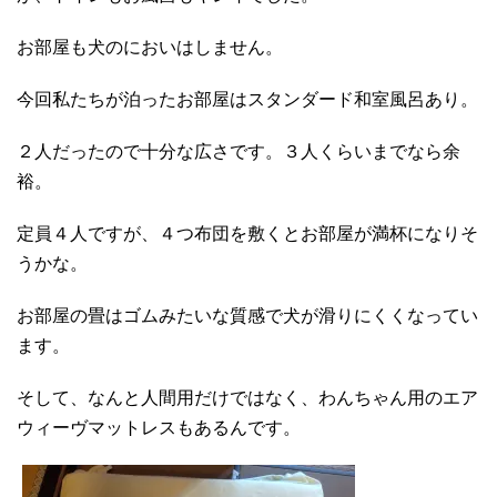
お部屋も犬のにおいはしません。
今回私たちが泊ったお部屋はスタンダード和室風呂あり。
２人だったので十分な広さです。３人くらいまでなら余
裕。
定員４人ですが、４つ布団を敷くとお部屋が満杯になりそ
うかな。
お部屋の畳はゴムみたいな質感で犬が滑りにくくなってい
ます。
そして、なんと人間用だけではなく、わんちゃん用のエア
ウィーヴマットレスもあるんです。