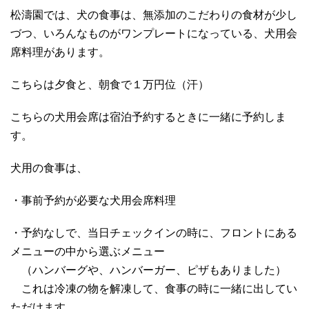
松濤園では、犬の食事は、無添加のこだわりの食材が少し
づつ、いろんなものがワンプレートになっている、犬用会
席料理があります。
こちらは夕食と、朝食で１万円位（汗）
こちらの犬用会席は宿泊予約するときに一緒に予約しま
す。
犬用の食事は、
・事前予約が必要な犬用会席料理
・予約なしで、当日チェックインの時に、フロントにある
メニューの中から選ぶメニュー
（ハンバーグや、ハンバーガー、ピザもありました）
これは冷凍の物を解凍して、食事の時に一緒に出してい
ただけます