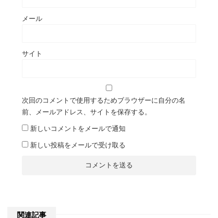
メール
サイト
次回のコメントで使用するためブラウザーに自分の名
前、メールアドレス、サイトを保存する。
新しいコメントをメールで通知
新しい投稿をメールで受け取る
関連記事