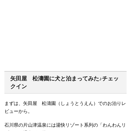
矢田屋 松濤園に犬と泊まってみた♪チェッ
クイン
まずは、矢田屋 松濤園（しょうとうえん）でのお泊りレ
ビューから。
石川県の片山津温泉には湯快リゾート系列の「わんわんリ