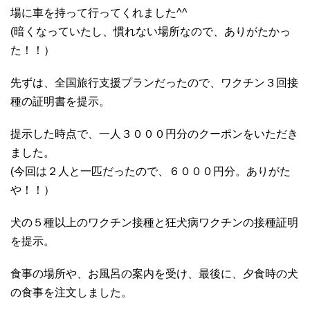
場に車を持って行ってくれました^^
(暗くなっていたし、慣れない場所なので、ありがたかっ
た！！）
先ずは、全国旅行支援プランだったので、ワクチン３回接
種の証明書を提示。
提示した時点で、一人３０００円分のクーポンをいただき
ました。
(今回は２人と一匹だったので、６０００円分。ありがた
や！！）
犬の５種以上のワクチン接種と狂犬病ワクチンの接種証明
を提示。
食事の場所や、お風呂の案内を受け、最後に、夕食時の犬
の食事を注文しました。