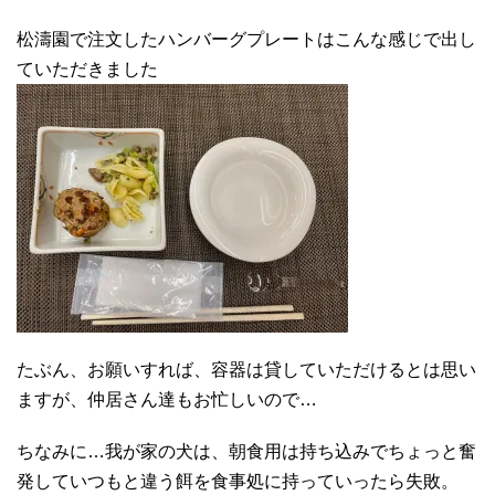
松濤園で注文したハンバーグプレートはこんな感じで出し
ていただきました
たぶん、お願いすれば、容器は貸していただけるとは思い
ますが、仲居さん達もお忙しいので…
ちなみに…我が家の犬は、朝食用は持ち込みでちょっと奮
発していつもと違う餌を食事処に持っていったら失敗。