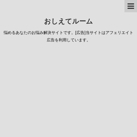
おしえてルーム
悩めるあなたのお悩み解決サイトです。[広告]当サイトはアフェリエイト
広告を利用しています。