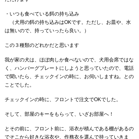
・いつも食べている餌の持ち込み
（犬用の餌の持ち込みはOKです。ただし、お皿や、水
は無いので、持っていったら良い。）
この３種類のどれかだと思います
我が家の犬は、ほぼ肉しか食べないので、犬用会席ではな
く、ハンバーグプレートにしようと思っていたので、電話
で聞いたら、チェックインの時に、お伺いしますね。との
ことでした。
チェックインの時に、フロントで注文でOKでした。
そして、部屋のキーをもらって、いざお部屋へ！
とその前に、フロント前に、浴衣が積んである棚があるの
でそこから好きな浴衣や、作務衣を選んで持っていきま