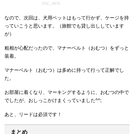
DSC_0976
なので、次回は、犬用ベットはもって行かず、ケージを持
っていこうと思います。（旅館でも貸し出ししています
が）
粗相が心配だったので、マナーベルト（おむつ）をずっと
装着。
マナーベルト（おむつ）は多めに持って行って正解でし
た。
お部屋に着くなり、マーキングするように、おむつの中で
でしたが、おしっこかけまくっていました^^;
あと、リードは必須です！
まとめ