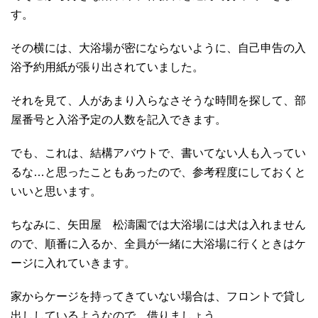
す。
その横には、大浴場が密にならないように、自己申告の入
浴予約用紙が張り出されていました。
それを見て、人があまり入らなさそうな時間を探して、部
屋番号と入浴予定の人数を記入できます。
でも、これは、結構アバウトで、書いてない人も入ってい
るな…と思ったこともあったので、参考程度にしておくと
いいと思います。
ちなみに、矢田屋 松濤園では大浴場には犬は入れません
ので、順番に入るか、全員が一緒に大浴場に行くときはケ
ージに入れていきます。
家からケージを持ってきていない場合は、フロントで貸し
出ししているようなので、借りましょう。