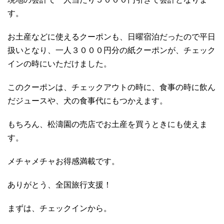
す。
お土産などに使えるクーポンも、日曜宿泊だったので平日
扱いとなり、一人３０００円分の紙クーポンが、チェック
インの時にいただけました。
このクーポンは、チェックアウトの時に、食事の時に飲ん
だジュースや、犬の食事代にもつかえます。
もちろん、松濤園の売店でお土産を買うときにも使えま
す。
メチャメチャお得感満載です。
ありがとう、全国旅行支援！
まずは、チェックインから。