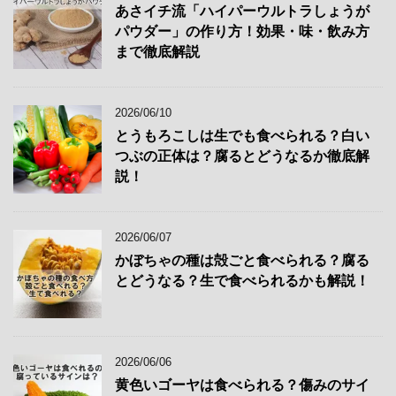
あさイチ流「ハイパーウルトラしょうが
パウダー」の作り方！効果・味・飲み方
まで徹底解説
2026/06/10
とうもろこしは生でも食べられる？白い
つぶの正体は？腐るとどうなるか徹底解
説！
2026/06/07
かぼちゃの種は殻ごと食べられる？腐る
とどうなる？生で食べられるかも解説！
2026/06/06
黄色いゴーヤは食べられる？傷みのサイ