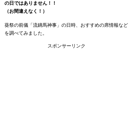
の日ではありません！！
（お間違えなく！）
葵祭の前儀「流鏑馬神事」の日時、おすすめの席情報など
を調べてみました。
スポンサーリンク