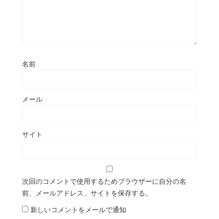
名前
メール
サイト
次回のコメントで使用するためブラウザーに自分の名
前、メールアドレス、サイトを保存する。
新しいコメントをメールで通知