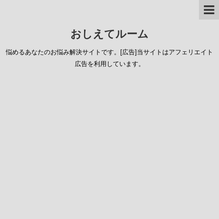
おしえてルーム
悩めるあなたのお悩み解決サイトです。[広告]当サイトはアフェリエイト
広告を利用しています。