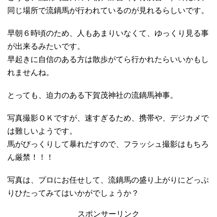
同じ場所で流鏑馬が行われているのが見れるらしいです。
早朝６時頃のため、人もあまりいなくて、ゆっくり見る事
が出来るみたいです。
早起きに自信のある方は散歩がてら行かれたらいいかもし
れませんね。
とっても、迫力のある下賀茂神社の流鏑馬神事。
写真撮影ＯＫですが、速すぎるため、携帯や、デジカメで
は難しいようです。
馬がびっくりして暴れだすので、フラッシュ撮影はもちろ
ん厳禁！！！
写真は、プロにお任せして、流鏑馬の盛り上がりにどっぷ
りひたってみてはいかがでしょうか？
スポンサーリンク