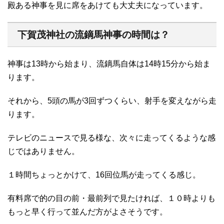
殿ある神事を見に席をあけても大丈夫になっています。
下賀茂神社の流鏑馬神事の時間は？
神事は13時から始まり、流鏑馬自体は14時15分から始ま
ります。
それから、5頭の馬が3回ずつくらい、射手を変えながら走
ります。
テレビのニュースで見る様な、次々に走ってくるような感
じではありません。
１時間ちょっとかけて、16回位馬が走ってくる感じ。
有料席で的の目の前・最前列で見たければ、１０時よりも
もっと早く行って並んだ方がよさそうです。