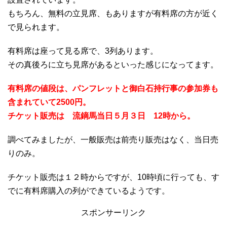
もちろん、無料の立見席、もありますが有料席の方が近く
で見られます。
有料席は座って見る席で、3列あります。
その真後ろに立ち見席があるといった感じになってます。
有料席の値段は、パンフレットと御白石持行事の参加券も
含まれていて2500円。
チケット販売は 流鏑馬当日５月３日 12時から。
調べてみましたが、一般販売は前売り販売はなく、当日売
りのみ。
チケット販売は１２時からですが、10時頃に行っても、す
でに有料席購入の列ができているようです。
スポンサーリンク