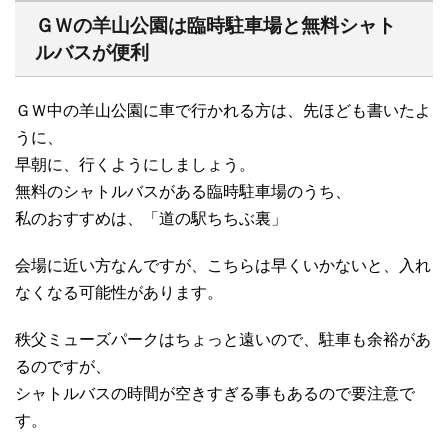
ＧＷの羊山公園は臨時駐車場と無料シャト
ルバスが便利
ＧＷ中の羊山公園に車で行かれる方は、先ほども書いたよ
うに、
早朝に、行くようにしましょう。
無料のシャトルバスがある臨時駐車場のうち、
私のおすすめは、「道の駅ちちぶ裏」
会場に近い方なんですが、こちらは早くいかないと、入れ
なくなる可能性があります。
秩父ミューズパークはちょっと遠いので、駐車も余裕があ
るのですが、
シャトルバスの時間が空きすぎる事もあるので要注意で
す。