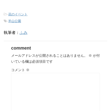
-
花のイベント
-
羊山公園
執筆者：
ふみ
comment
メールアドレスが公開されることはありません。
※
が付
いている欄は必須項目です
コメント
※