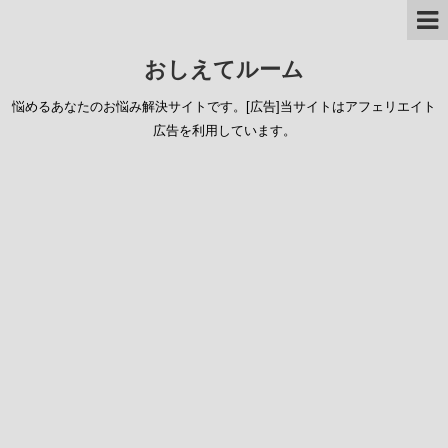
おしえてルーム
悩めるあなたのお悩み解決サイトです。[広告]当サイトはアフェリエイト
広告を利用しています。