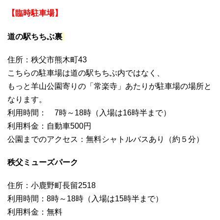
【臨時駐車場】
道の駅ちちぶ裏
住所：秩父市熊木町43
こちらの駐車場は道の駅ちちぶ内ではなく、
もっと羊山公園寄りの「常楽寺」あたりが駐車場の場所と
なります。
利用時間： 7時～18時（入場は16時半まで）
利用料金：自動車500円
公園までのアクセス：無料シャトルバスあり（約５分）
秩父ミューズパーク
住所：小鹿野町長留2518
利用時間：8時～18時（入場は15時半まで）
利用料金：無料