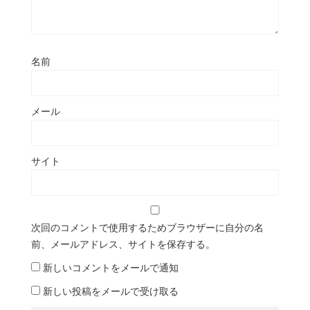
名前
メール
サイト
次回のコメントで使用するためブラウザーに自分の名
前、メールアドレス、サイトを保存する。
新しいコメントをメールで通知
新しい投稿をメールで受け取る