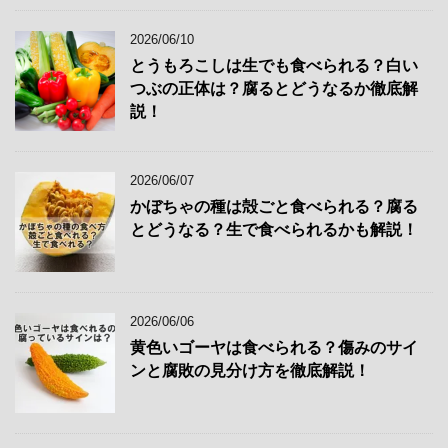
2026/06/10
とうもろこしは生でも食べられる？白い
つぶの正体は？腐るとどうなるか徹底解
説！
2026/06/07
かぼちゃの種は殻ごと食べられる？腐る
とどうなる？生で食べられるかも解説！
2026/06/06
黄色いゴーヤは食べられる？傷みのサイ
ンと腐敗の見分け方を徹底解説！