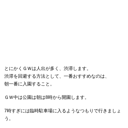
とにかくＧＷは人出が多く、渋滞します。
渋滞を回避する方法として、一番おすすめなのは、
朝一番に入園すること。
ＧＷ中は公園は朝は8時から開園します。
7時すぎには臨時駐車場に入るようなつもりで行きましょ
う。