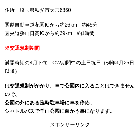
住所：埼玉県秩父市大宮6360
関越自動車道花園ICから約26km 約45分
圏央道狭山日高ICから約39km 約1時間
※交通規制期間
満開時期の4月下旬～GW期間中の土日祝日（例年4月25日
以降）
は交通規制がかかり、車で公園内に入ることはできません
ので、
公園の外にある臨時駐車場に車を停め、
シャトルバスで羊山公園に向かう事になります。
スポンサーリンク