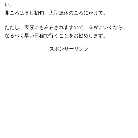
い、
見ごろは５月初旬、大型連休のころにかけて。
ただし、天候にも左右されますので、ＧＷにいくなら、
なるべく早い日程で行くことをお勧めします。
スポンサーリンク