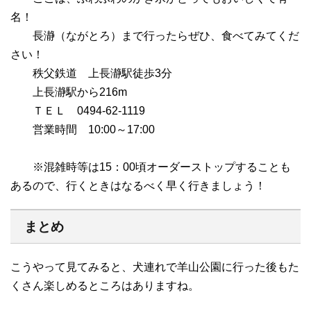
名！
長瀞（ながとろ）まで行ったらぜひ、食べてみてくだ
さい！
秩父鉄道 上長瀞駅徒歩3分
上長瀞駅から216m
ＴＥＬ 0494-62-1119
営業時間 10:00～17:00
※混雑時等は15：00頃オーダーストップすることも
あるので、行くときはなるべく早く行きましょう！
まとめ
こうやって見てみると、犬連れで羊山公園に行った後もた
くさん楽しめるところはありますね。