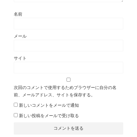
名前
メール
サイト
次回のコメントで使用するためブラウザーに自分の名
前、メールアドレス、サイトを保存する。
新しいコメントをメールで通知
新しい投稿をメールで受け取る