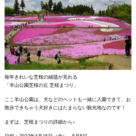
毎年きれいな芝桜の絨毯が見れる
「羊山公園芝桜の丘 芝桜まつり」
ここ羊山公園は、犬などのペットも一緒に入園できて、お
散歩できちゃう犬好きにはたまらない観光地なのです！
まずは、芝桜まつりの詳細から♪