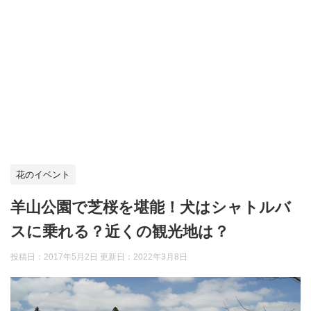
花のイベント
羊山公園で芝桜を堪能！犬はシャトルバ
スに乗れる？近くの観光地は？
投稿日：2017年5月2日 更新日：
2022年3月8日