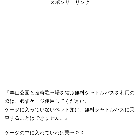
スポンサーリンク
『羊山公園と臨時駐車場を結ぶ無料シャトルバスを利用の
際は、必ずケージ使用してください。
ケージに入っていないペット類は、無料シャトルバスに乗
車することはできません。』
ケージの中に入れていれば乗車ＯＫ！