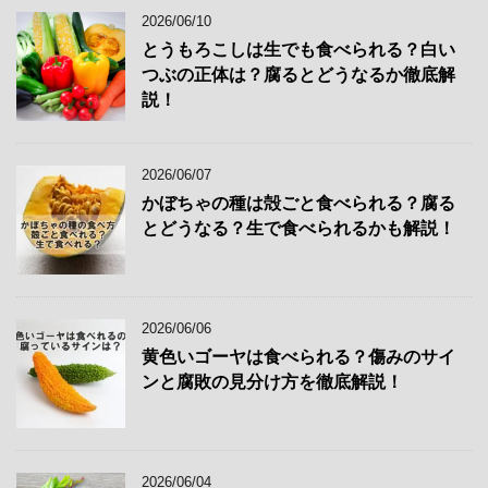
2026/06/10
とうもろこしは生でも食べられる？白い
つぶの正体は？腐るとどうなるか徹底解
説！
2026/06/07
かぼちゃの種は殻ごと食べられる？腐る
とどうなる？生で食べられるかも解説！
2026/06/06
黄色いゴーヤは食べられる？傷みのサイ
ンと腐敗の見分け方を徹底解説！
2026/06/04