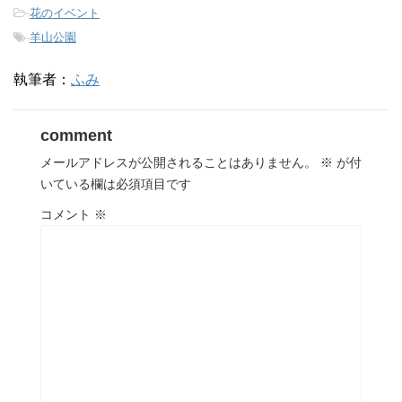
-
花のイベント
-
羊山公園
執筆者：
ふみ
comment
メールアドレスが公開されることはありません。
※
が付
いている欄は必須項目です
コメント
※