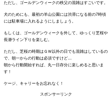
ただし、ゴールデンウィークの秩父の混雑はすごいです。
犬のためにも、最初の羊山公園には渋滞になる前の7時頃
には駐車場に入れるようにしましょう。
もしくは、ゴールデンウィークを外して、ゆっくり芝桜や
長瀞ライン下りを楽しむ。
ただし、芝桜の時期はＧＷ以外の日でも混雑はしているの
で、朝一からの行動は必須ですけど…
朝から行動開始すれば、丸一日存分に楽しめると思いま
す！
ケージ、キャリーをお忘れなく！
スポンサーリンク