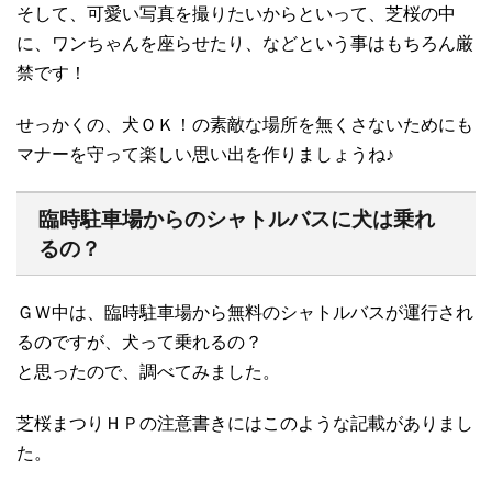
そして、可愛い写真を撮りたいからといって、芝桜の中
に、ワンちゃんを座らせたり、などという事はもちろん厳
禁です！
せっかくの、犬ＯＫ！の素敵な場所を無くさないためにも
マナーを守って楽しい思い出を作りましょうね♪
臨時駐車場からのシャトルバスに犬は乗れ
るの？
ＧＷ中は、臨時駐車場から無料のシャトルバスが運行され
るのですが、犬って乗れるの？
と思ったので、調べてみました。
芝桜まつりＨＰの注意書きにはこのような記載がありまし
た。