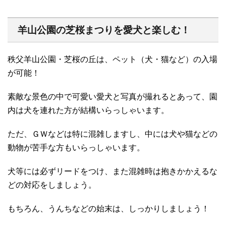
羊山公園の芝桜まつりを愛犬と楽しむ！
秩父羊山公園・芝桜の丘は、ペット（犬・猫など）の入場
が可能！
素敵な景色の中で可愛い愛犬と写真が撮れるとあって、園
内は犬を連れた方が結構いらっしゃいます。
ただ、ＧＷなどは特に混雑しますし、中には犬や猫などの
動物が苦手な方もいらっしゃいます。
犬等には必ずリードをつけ、また混雑時は抱きかかえるな
どの対応をしましょう。
もちろん、うんちなどの始末は、しっかりしましょう！