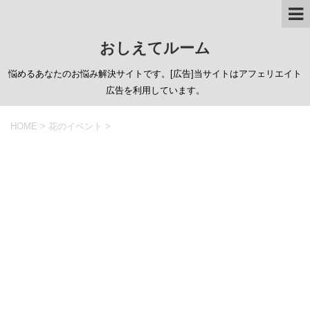
おしえてルーム
悩めるあなたのお悩み解決サイトです。[広告]当サイトはアフェリエイト
広告を利用しています。
HOME
>
花のイベント
>