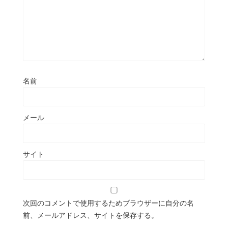
名前
メール
サイト
次回のコメントで使用するためブラウザーに自分の名
前、メールアドレス、サイトを保存する。