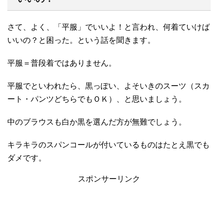
さて、よく、「平服」でいいよ！と言われ、何着ていけば
いいの？と困った。という話を聞きます。
平服＝普段着ではありません。
平服でといわれたら、黒っぽい、よそいきのスーツ（スカ
ート・パンツどちらでもＯＫ）、と思いましょう。
中のブラウスも白か黒を選んだ方が無難でしょう。
キラキラのスパンコールが付いているものはたとえ黒でも
ダメです。
スポンサーリンク