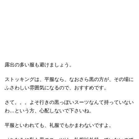
露出の多い服も避けましょう。
ストッキングは、平服なら、なおさら黒の方が、その場に
ふさわしい雰囲気になるので、おすすめです。
さて。。。よそ行きの黒っぽいスーツなんて持っていない
わ…という方、心配しないで下さいね。
平服といわれても、礼服でもかまわないですよ。