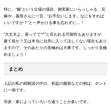
特に、“嫁”という立場の場合、御実家にいらっしゃる、兄
嫁や、義母さんに一言、“お手伝いします。なにをすれば
いいですか？”と一声かける事を忘れずに…！
“大丈夫よ、座ってて^^”と言われる可能性もありますが、
建て前か？又は本当に台所に入ってほしくない場合もあり
ますので、そのあたりの見極めは大事です。しっかり見極
めましょう！
まとめ
上記の私の経験談の中の、初盆の服装などの例は、ホント
に一例です。
宗派・家によっていろいろ違うことが多いです。