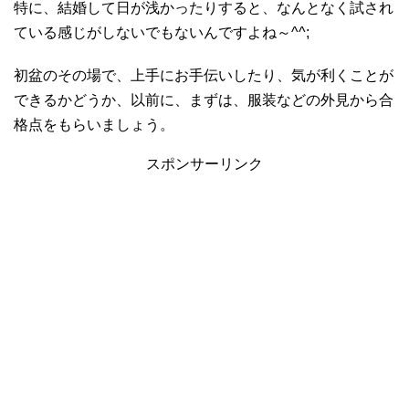
特に、結婚して日が浅かったりすると、なんとなく試され
ている感じがしないでもないんですよね～^^;
初盆のその場で、上手にお手伝いしたり、気が利くことが
できるかどうか、以前に、まずは、服装などの外見から合
格点をもらいましょう。
スポンサーリンク