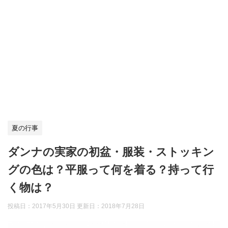
夏の行事
ダンナの実家の初盆・服装・ストッキン
グの色は？平服って何を着る？持って行
く物は？
投稿日：2017年5月30日 更新日：
2018年7月28日