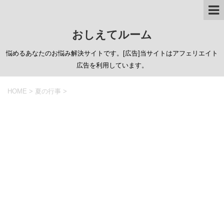
おしえてルーム
悩めるあなたのお悩み解決サイトです。[広告]当サイトはアフェリエイト
広告を利用しています。
HOME
>
夏の行事
>