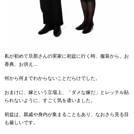
私が初めて旦那さんの実家に初盆に行く時、服装から、お
香典、お供え…
何から何までわからないことだらけでした。
おまけに、嫁という立場上、「ダメな嫁だ」とレッテル貼
られないように、すごく気を遣いました。
初盆は、親戚や身内が集まることもあり、なおさら見る目
も厳しいです。