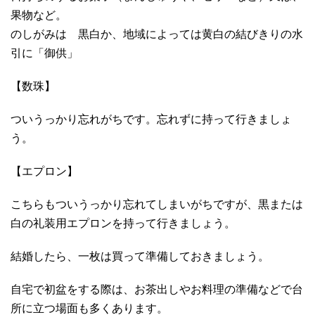
果物など。
のしがみは 黒白か、地域によっては黄白の結びきりの水
引に「御供」
【数珠】
ついうっかり忘れがちです。忘れずに持って行きましょ
う。
【エプロン】
こちらもついうっかり忘れてしまいがちですが、黒または
白の礼装用エプロンを持って行きましょう。
結婚したら、一枚は買って準備しておきましょう。
自宅で初盆をする際は、お茶出しやお料理の準備などで台
所に立つ場面も多くあります。