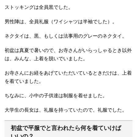
ストッキングは全員黒でした。
男性陣は、全員礼服（ワイシャツは半袖でした）。
ネクタイは、黒、もしくは法事用のグレーのネクタイ。
初盆は真夏で暑いので、お寺さんがいらっしゃるとき以外
は、みんな、上着を脱いでいました。
お寺さんにお経をあげていただいているときだけは、上着
を着ていました。
ちなみに、小中の子供達は制服を着せました。
大学生の長女は、礼服を持っていたので、礼服でした。
初盆で平服でと言われたら何を着ていけば
いいの？