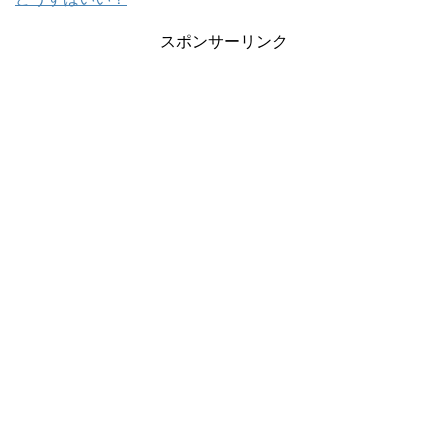
スポンサーリンク