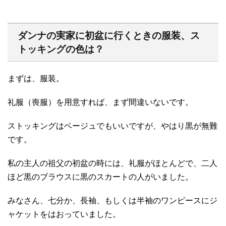
ダンナの実家に初盆に行くときの服装、ス
トッキングの色は？
まずは、服装。
礼服（喪服）を用意すれば、まず間違いないです。
ストッキングはベージュでもいいですが、やはり黒が無難
です。
私の主人の祖父の初盆の時には、礼服がほとんどで、二人
ほど黒のブラウスに黒のスカートの人がいました。
みなさん、七分か、長袖、もしくは半袖のワンピースにジ
ャケットをはおっていました。