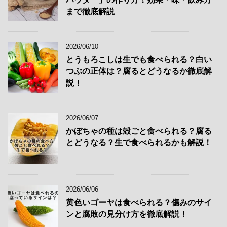
まで徹底解説
2026/06/10
とうもろこしは生でも食べられる？白い
つぶの正体は？腐るとどうなるか徹底解
説！
2026/06/07
かぼちゃの種は殻ごと食べられる？腐る
とどうなる？生で食べられるかも解説！
2026/06/06
黄色いゴーヤは食べられる？傷みのサイ
ンと腐敗の見分け方を徹底解説！