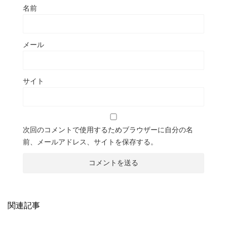
名前
メール
サイト
次回のコメントで使用するためブラウザーに自分の名
前、メールアドレス、サイトを保存する。
関連記事