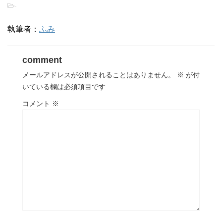
-
執筆者：
ふみ
comment
メールアドレスが公開されることはありません。
※
が付
いている欄は必須項目です
コメント
※