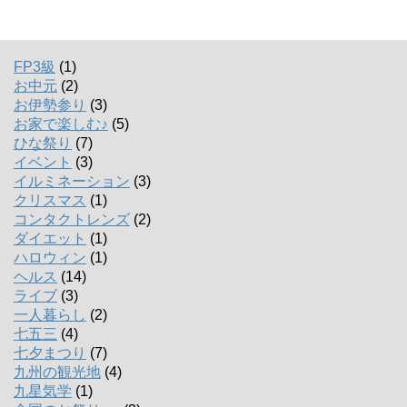
FP3級
(1)
お中元
(2)
お伊勢参り
(3)
お家で楽しむ♪
(5)
ひな祭り
(7)
イベント
(3)
イルミネーション
(3)
クリスマス
(1)
コンタクトレンズ
(2)
ダイエット
(1)
ハロウィン
(1)
ヘルス
(14)
ライブ
(3)
一人暮らし
(2)
七五三
(4)
七夕まつり
(7)
九州の観光地
(4)
九星気学
(1)