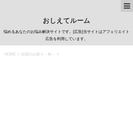
おしえてルーム
悩めるあなたのお悩み解決サイトです。[広告]当サイトはアフェリエイト
広告を利用しています。
HOME
>
全国のお祭り－秋－
>