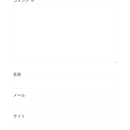
コメント
※
名前
メール
サイト