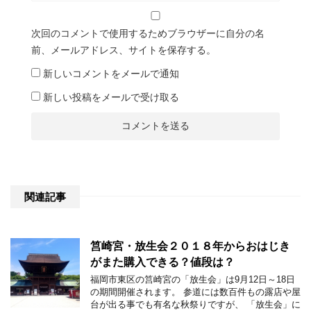
次回のコメントで使用するためブラウザーに自分の名
前、メールアドレス、サイトを保存する。
新しいコメントをメールで通知
新しい投稿をメールで受け取る
関連記事
筥崎宮・放生会２０１８年からおはじき
がまた購入できる？値段は？
福岡市東区の筥崎宮の「放生会」は9月12日～18日
の期間開催されます。 参道には数百件もの露店や屋
台が出る事でも有名な秋祭りですが、 「放生会」に