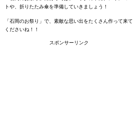
トや、折りたたみ傘を準備していきましょう！
「石岡のお祭り」で、素敵な思い出をたくさん作って来て
くださいね！！
スポンサーリンク