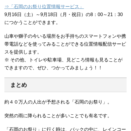
⇒「石岡のお祭り位置情報サービス」
9月16日（土）～9月18日（月・祝日）の8：00～21：30
につかうことができます。
山車や獅子の今いる場所をお手持ちのスマートフォンや携
帯電話などを使ってみることができる位置情報配信サービ
スを提供します。
※ その他、トイレや駐車場、見どころ情報も見ることが
できますので、ぜひ、つかってみましょう！！
まとめ
約４０万人の人出が予想される「石岡のお祭り」。
突然の雨に降られることが多いことでも有名です。
「石岡のお祭り」に行く時は、バックの中に、レインコー