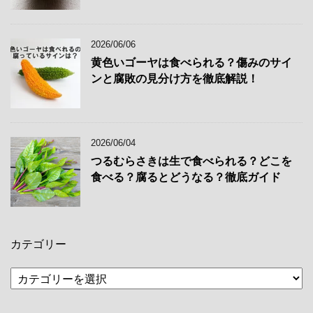
2026/06/06
黄色いゴーヤは食べられる？傷みのサイ
ンと腐敗の見分け方を徹底解説！
2026/06/04
つるむらさきは生で食べられる？どこを
食べる？腐るとどうなる？徹底ガイド
カテゴリー
カ
テ
ゴ