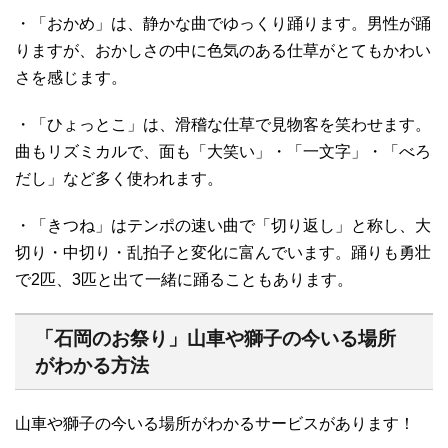
・「おかめ」は、静かな曲でゆっくり踊ります。男性が踊
りますが、おかしさの中に色気のある仕草がとてもかわい
さを感じます。
・「ひょっとこ」は、滑稽な仕草で見物客を笑わせます。
曲もリズミカルで、面も「大笑い」・「一文字」・「べろ
だし」など多く使われます。
・「きつね」はテンポの速い曲で「切り返し」と称し、大
切り・中切り・乱拍子と変化に富んでいます。踊りも勇壮
で2匹、3匹と出て一緒に踊ることもあります。
「石岡のお祭り」山車や獅子の今いる場所
がわかる方法
山車や獅子の今いる場所がわかるサービスがあります！