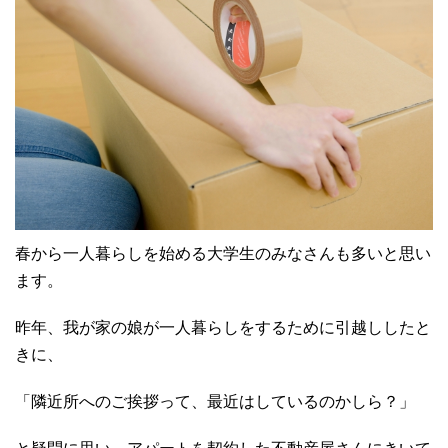
春から一人暮らしを始める大学生のみなさんも多いと思い
ます。
昨年、我が家の娘が一人暮らしをするために引越ししたと
きに、
「隣近所へのご挨拶って、最近はしているのかしら？」