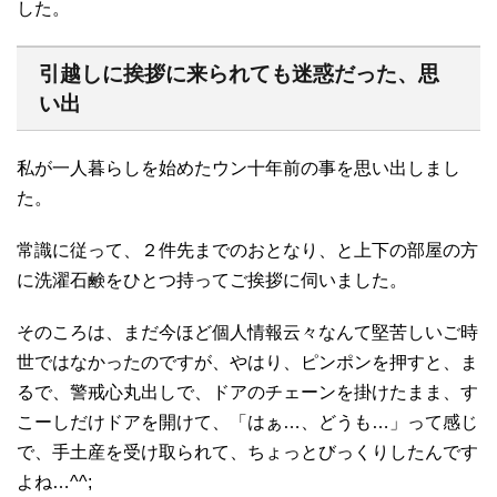
した。
引越しに挨拶に来られても迷惑だった、思
い出
私が一人暮らしを始めたウン十年前の事を思い出しまし
た。
常識に従って、２件先までのおとなり、と上下の部屋の方
に洗濯石鹸をひとつ持ってご挨拶に伺いました。
そのころは、まだ今ほど個人情報云々なんて堅苦しいご時
世ではなかったのですが、やはり、ピンポンを押すと、ま
るで、警戒心丸出しで、ドアのチェーンを掛けたまま、す
こーしだけドアを開けて、「はぁ…、どうも…」って感じ
で、手土産を受け取られて、ちょっとびっくりしたんです
よね…^^;