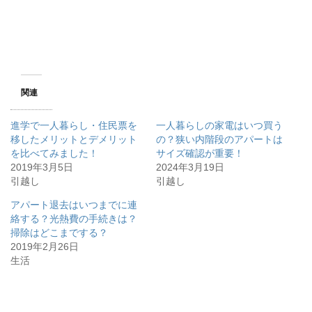
関連
進学で一人暮らし・住民票を
一人暮らしの家電はいつ買う
移したメリットとデメリット
の？狭い内階段のアパートは
を比べてみました！
サイズ確認が重要！
2019年3月5日
2024年3月19日
引越し
引越し
アパート退去はいつまでに連
絡する？光熱費の手続きは？
掃除はどこまでする？
2019年2月26日
生活