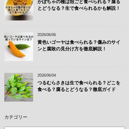
かぼちゃの種は殻ごと食べられる？腐る
とどうなる？生で食べられるかも解説！
2026/06/06
黄色いゴーヤは食べられる？傷みのサイ
ンと腐敗の見分け方を徹底解説！
2026/06/04
つるむらさきは生で食べられる？どこを
食べる？腐るとどうなる？徹底ガイド
カテゴリー