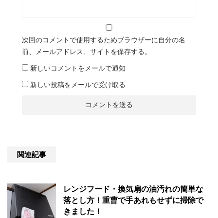
次回のコメントで使用するためブラウザーに自分の名
前、メールアドレス、サイトを保存する。
新しいコメントをメールで通知
新しい投稿をメールで受け取る
関連記事
レンジフード・換気扇の油汚れの簡単な
落とし方！重曹で手あれもせずに掃除で
きました！