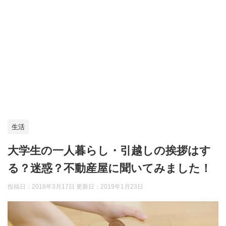
生活
大学生の一人暮らし・引越しの挨拶はす
る？迷惑？不動産屋に聞いてみました！
投稿日：2018年3月17日 更新日：
2019年1月23日