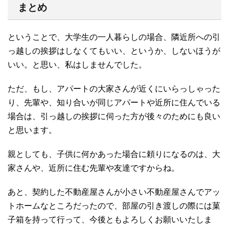
まとめ
ということで、大学生の一人暮らしの場合、隣近所への引
っ越しの挨拶はしなくてもいい、というか、しないほうが
いい。と思い、私はしませんでした。
ただ、もし、アパートの大家さんが近くにいらっしゃった
り、先輩や、知り合いが同じアパートや近所に住んでいる
場合は、引っ越しの挨拶に伺った方が後々のためにも良い
と思います。
親としても、子供に何かあった場合に頼りになるのは、大
家さんや、近所に住む先輩や友達ですからね。
あと、契約した不動産屋さんが小さい不動産屋さんでアッ
トホームなところだったので、部屋の引き渡しの際には菓
子箱を持って行って、今後ともよろしくお願いいたしま