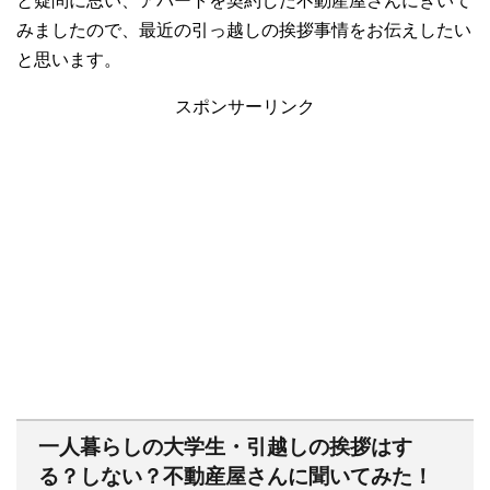
と疑問に思い、アパートを契約した不動産屋さんにきいて
みましたので、最近の引っ越しの挨拶事情をお伝えしたい
と思います。
スポンサーリンク
一人暮らしの大学生・引越しの挨拶はす
る？しない？不動産屋さんに聞いてみた！