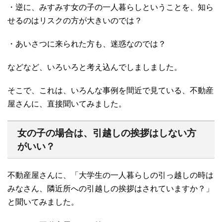
・逆に、みすみす女の子の一人暮らしということを、知ら
せるのはリスクの方が大きいのでは？
・あいさつに来られた方も、迷惑なのでは？
などなど、いろいろと考え込んでしましました。
そこで、これは、いろんな事例を間近で見ている、不動産
屋さんに、直接聞いてみました。
女の子の場合は、引越しの挨拶はしない方
がいい？
不動産屋さんに、「大学生の一人暮らしの引っ越しの時は
みなさん、隣近所への引越しの挨拶はされていますか？」
と聞いてみました。