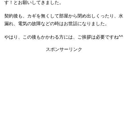
す！とお願いしてきました。
契約後も、カギを無くして部屋から閉め出しくったり、水
漏れ、電気の故障などの時はお世話になりました。
やはり、この後もかかわる方には、ご挨拶は必要ですね^^
スポンサーリンク