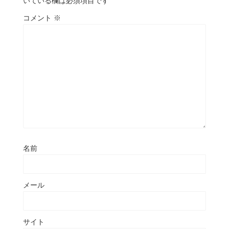
いている欄は必須項目です
コメント
※
名前
メール
サイト