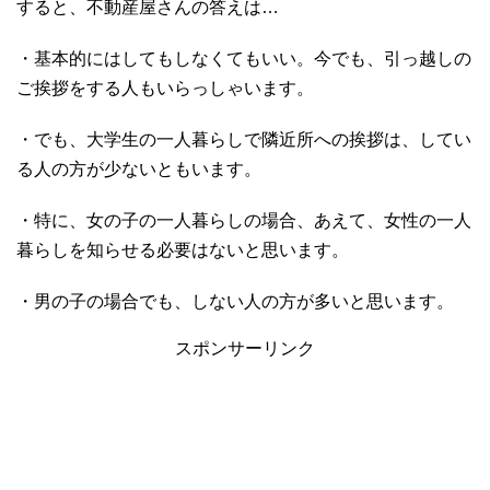
すると、不動産屋さんの答えは…
・基本的にはしてもしなくてもいい。今でも、引っ越しの
ご挨拶をする人もいらっしゃいます。
・でも、大学生の一人暮らしで隣近所への挨拶は、してい
る人の方が少ないともいます。
・特に、女の子の一人暮らしの場合、あえて、女性の一人
暮らしを知らせる必要はないと思います。
・男の子の場合でも、しない人の方が多いと思います。
スポンサーリンク