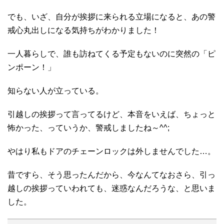
でも、いざ、自分が挨拶に来られる立場になると、あの警
戒心丸出しになる気持ちがわかりました！
一人暮らしで、誰も訪ねてくる予定もないのに突然の「ピ
ンポーン！」
知らない人が立っている。
引越しの挨拶って言ってるけど、本音をいえば、ちょっと
怖かった、っていうか、警戒しましたね～^^;
やはり私もドアのチェーンロックは外しませんでした…。
昔ですら、そう思ったんだから、今なんてなおさら、引っ
越しの挨拶っていわれても、迷惑なんだろうな、と思いま
した。