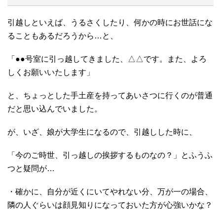
引越しといえば、うるさくしたり、何かの時にお世話にな
ることもあるだろうから…と、
「●●号室に引っ越してきました、△△です。また、よろ
しくお願いいたします」
と、ちょっとした手土産を持ってあいさつに行くのが普通
だと思い込んでいました。
が、いざ、娘が大学生になるので、引越しした時に、
「今のご時世、引っ越しの挨拶するものなの？」とふうふ
つと疑問が…
・確かに、自分が近くにいてやれない分、万が一の場合、
隣の人ぐらいは顔見知りになっておいた方が心強いかな？