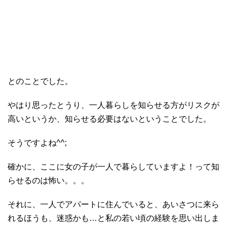
とのことでした。
やはり思ったとうり、一人暮らしを知らせる方がリスクが
高いというか、知らせる必要はないということでした。
そうですよね^^;
確かに、ここに女の子が一人で暮らしていますよ！って知
らせるのは怖い。。。
それに、一人でアパートに住んでいると、あいさつに来ら
れるほうも、迷惑かも…と私の若い頃の経験を思い出しま