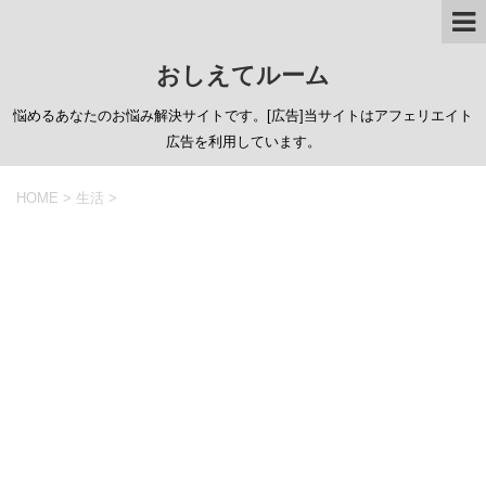
おしえてルーム
悩めるあなたのお悩み解決サイトです。[広告]当サイトはアフェリエイト
広告を利用しています。
HOME
>
生活
>