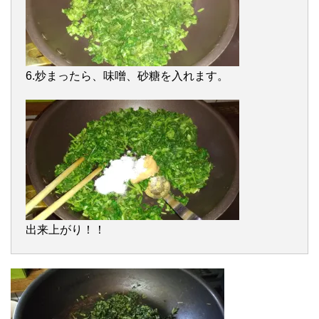
6.炒まったら、味噌、砂糖を入れます。
出来上がり！！