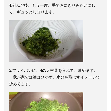
4.刻んだ後、もう一度、手でおにぎりみたいにし
て、ギュッとしぼります。
5.フライパンに、4の大根葉を入れて、炒めます。
我が家では油はひかず、水分を飛ばすイメージで
炒めてます。