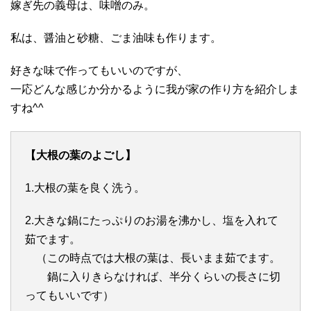
嫁ぎ先の義母は、味噌のみ。
私は、醤油と砂糖、ごま油味も作ります。
好きな味で作ってもいいのですが、
一応どんな感じか分かるように我が家の作り方を紹介しま
すね^^
【大根の葉のよごし】
1.大根の葉を良く洗う。
2.大きな鍋にたっぷりのお湯を沸かし、塩を入れて
茹でます。
（この時点では大根の葉は、長いまま茹でます。
鍋に入りきらなければ、半分くらいの長さに切
ってもいいです）