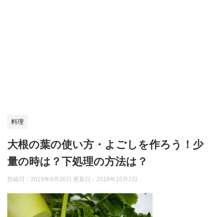
料理
大根の葉の使い方・よごしを作ろう！少
量の時は？下処理の方法は？
投稿日：2018年9月30日 更新日：
2018年10月2日