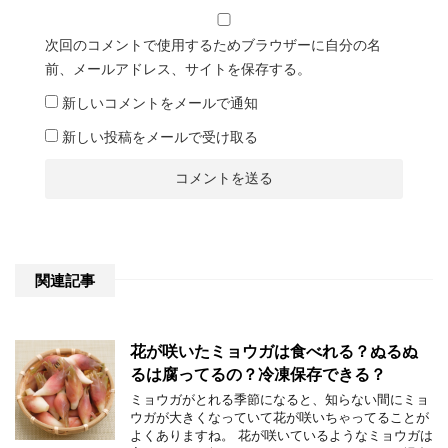
次回のコメントで使用するためブラウザーに自分の名
前、メールアドレス、サイトを保存する。
新しいコメントをメールで通知
新しい投稿をメールで受け取る
関連記事
花が咲いたミョウガは食べれる？ぬるぬ
るは腐ってるの？冷凍保存できる？
ミョウガがとれる季節になると、知らない間にミョ
ウガが大きくなっていて花が咲いちゃってることが
よくありますね。 花が咲いているようなミョウガは