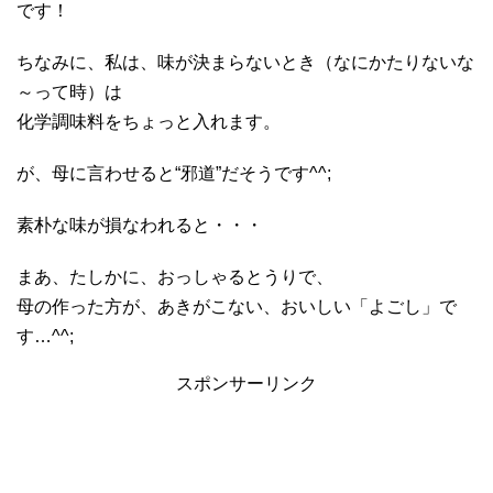
です！
ちなみに、私は、味が決まらないとき（なにかたりないな
～って時）は
化学調味料をちょっと入れます。
が、母に言わせると“邪道”だそうです^^;
素朴な味が損なわれると・・・
まあ、たしかに、おっしゃるとうりで、
母の作った方が、あきがこない、おいしい「よごし」で
す…^^;
スポンサーリンク