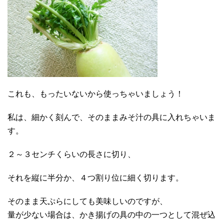
これも、もったいないから使っちゃいましょう！
私は、細かく刻んで、そのままみそ汁の具に入れちゃいま
す。
２～３センチくらいの長さに切り、
それを縦に半分か、４つ割り位に細く切ります。
そのまま天ぷらにしても美味しいのですが、
量が少ない場合は、かき揚げの具の中の一つとして混ぜ込