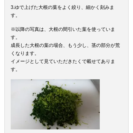
3.ゆで上げた大根の葉をよく絞り、細かく刻みま
す。
※以降の写真は、大根の間引いた葉を使っていま
す。
成長した大根の葉の場合、もう少し、茎の部分が荒
くなります。
イメージとして見ていただきたくで載せてありま
す。