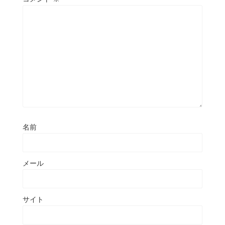
名前
メール
サイト