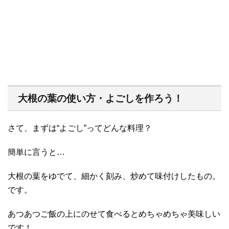
大根の葉の使い方・よごしを作ろう！
さて、まずは“よごし”ってどんな料理？
簡単に言うと…
大根の葉をゆでて、細かく刻み、炒めて味付けしたもの。
です。
あつあつご飯の上にのせて食べるとめちゃめちゃ美味しい
です！