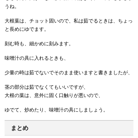
うね。
大根葉は、チョット固いので、私は茹でるときは、ちょっ
と長めにゆでます。
刻む時も、細かめに刻みます。
味噌汁の具に入れるときも、
少量の時は茹でないでそのまま使いますと書きましたが、
茎の部分は茹でなくてもいいですが、
大根の葉は、意外に固く口触りが悪いので、
ゆでて、炒めたり、味噌汁の具にしましょう。
まとめ