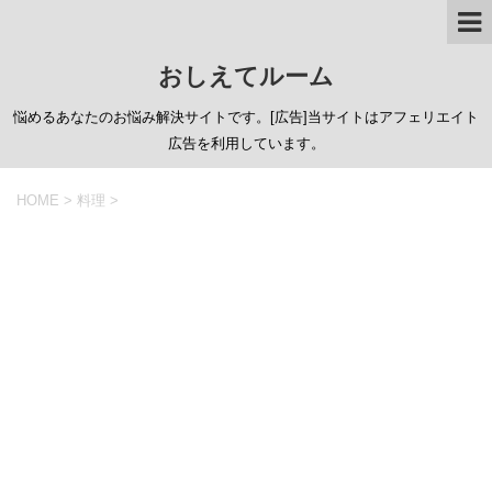
おしえてルーム
悩めるあなたのお悩み解決サイトです。[広告]当サイトはアフェリエイト
広告を利用しています。
HOME
>
料理
>