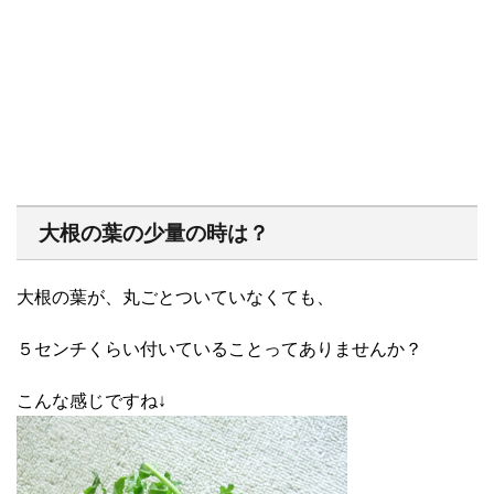
大根の葉の少量の時は？
大根の葉が、丸ごとついていなくても、
５センチくらい付いていることってありませんか？
こんな感じですね↓