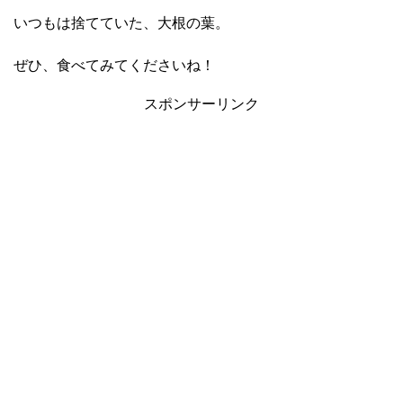
いつもは捨てていた、大根の葉。
ぜひ、食べてみてくださいね！
スポンサーリンク