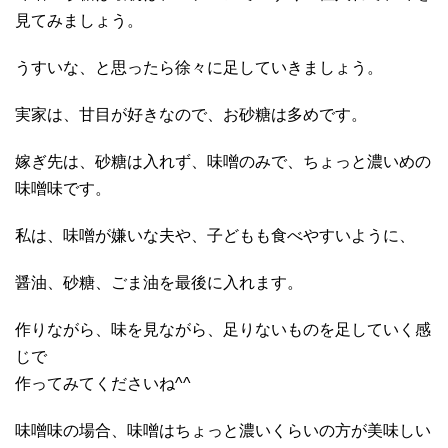
見てみましょう。
うすいな、と思ったら徐々に足していきましょう。
実家は、甘目が好きなので、お砂糖は多めです。
嫁ぎ先は、砂糖は入れず、味噌のみで、ちょっと濃いめの
味噌味です。
私は、味噌が嫌いな夫や、子どもも食べやすいように、
醤油、砂糖、ごま油を最後に入れます。
作りながら、味を見ながら、足りないものを足していく感
じで
作ってみてくださいね^^
味噌味の場合、味噌はちょっと濃いくらいの方が美味しい