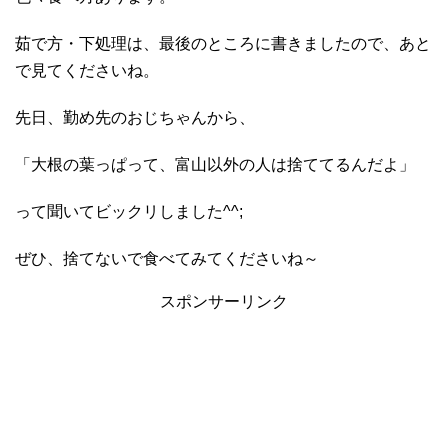
茹で方・下処理は、最後のところに書きましたので、あと
で見てくださいね。
先日、勤め先のおじちゃんから、
「大根の葉っぱって、富山以外の人は捨ててるんだよ」
って聞いてビックリしました^^;
ぜひ、捨てないで食べてみてくださいね～
スポンサーリンク