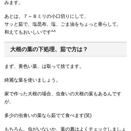
みます。
あとは、７～８ミリの小口切りにして、
サッと茹で、塩昆布、塩、ごま油をちょっと垂らして、
和えてもおいしいです^^
大根の葉の下処理、茹で方は？
まず、黄色い葉、は取って捨てます。
綺麗な葉を使いましょう。
家で作った大根の場合、虫食いの大根の葉もあるんです
が、
多少の虫食いの葉なら茹でて食べます(笑)
もちろん、虫がいないか、葉の裏はよくチェックしましょ