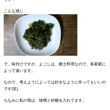
こんな感じ
で、味付けですが、よごしは、郷土料理なので、各家庭に
よって違います。
なので、考えようによっては好きなように作ってもいいの
です(笑)
ちなみに私の母は、味噌と砂糖を入れてます。