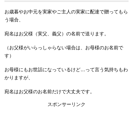
お歳暮やお中元を実家やご主人の実家に配達で贈ってもら
う場合、
宛名はお父様（実父、義父）の名前で送ります。
（お父様がいらっしゃらない場合は、お母様のお名前で
す）
お母様にもお世話になっているけど…って言う気持ちもわ
かりますが、
宛名はお父様のお名前だけで大丈夫です。
スポンサーリンク