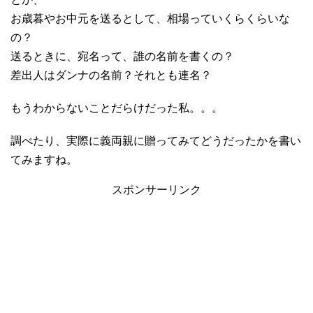
お歳暮やお中元を送るとして、相場っていくらくらいな
の？
送るときに、宛名って、誰の名前を書くの？
差出人はダンナの名前？それとも連名？
もうわからないことだらけだった私。。。
調べたり、実際に義両親に贈ってみてどうだったかを書い
てみますね。
スポンサーリンク