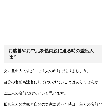
お歳暮やお中元を義両親に送る時の差出人
は？
次に差出人ですが、ご主人の名前で送りましょう。
自分の名前も連名にしてはいけないことはありませんが、
ご主人の名前だけでいいと思います。
私も主人の実家と自分の実家に送った時は、主人の名前だ