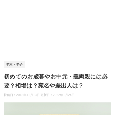
年末・年始
初めてのお歳暮やお中元・義両親には必
要？相場は？宛名や差出人は？
投稿日：2018年11月13日 更新日：
2022年1月24日