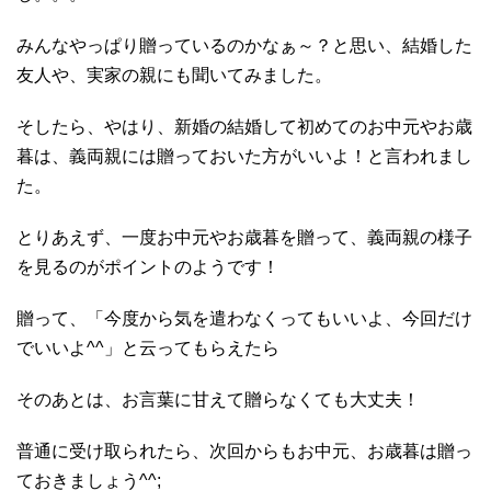
みんなやっぱり贈っているのかなぁ～？と思い、結婚した
友人や、実家の親にも聞いてみました。
そしたら、やはり、新婚の結婚して初めてのお中元やお歳
暮は、義両親には贈っておいた方がいいよ！と言われまし
た。
とりあえず、一度お中元やお歳暮を贈って、義両親の様子
を見るのがポイントのようです！
贈って、「今度から気を遣わなくってもいいよ、今回だけ
でいいよ^^」と云ってもらえたら
そのあとは、お言葉に甘えて贈らなくても大丈夫！
普通に受け取られたら、次回からもお中元、お歳暮は贈っ
ておきましょう^^;