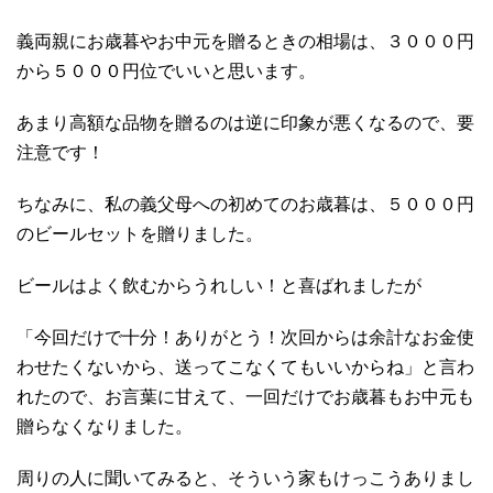
義両親にお歳暮やお中元を贈るときの相場は、３０００円
から５０００円位でいいと思います。
あまり高額な品物を贈るのは逆に印象が悪くなるので、要
注意です！
ちなみに、私の義父母への初めてのお歳暮は、５０００円
のビールセットを贈りました。
ビールはよく飲むからうれしい！と喜ばれましたが
「今回だけで十分！ありがとう！次回からは余計なお金使
わせたくないから、送ってこなくてもいいからね」と言わ
れたので、お言葉に甘えて、一回だけでお歳暮もお中元も
贈らなくなりました。
周りの人に聞いてみると、そういう家もけっこうありまし