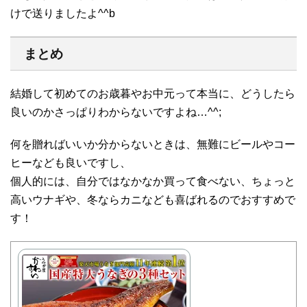
けで送りましたよ^^b
まとめ
結婚して初めてのお歳暮やお中元って本当に、どうしたら
良いのかさっぱりわからないですよね…^^;
何を贈ればいいか分からないときは、無難にビールやコー
ヒーなども良いですし、
個人的には、自分ではなかなか買って食べない、ちょっと
高いウナギや、冬ならカニなども喜ばれるのでおすすめで
す！