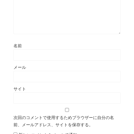
名前
メール
サイト
次回のコメントで使用するためブラウザーに自分の名
前、メールアドレス、サイトを保存する。