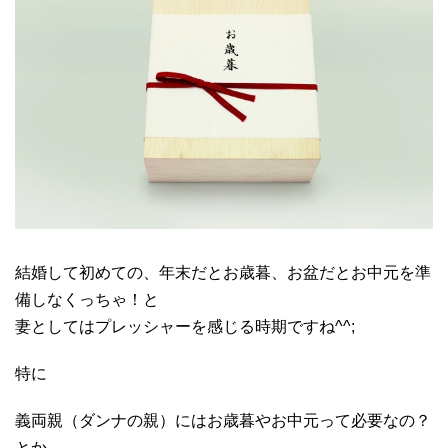
結婚して初めての、年末だとお歳暮、お盆だとお中元を準
備しなくっちゃ！と
妻としてはプレッシャーを感じる時期ですね^^;
特に
義両親（ダンナの親）にはお歳暮やお中元って必要なの？
とか、