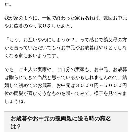
た。
我が家のように、一回で終わった家もあれば、数回お中元
やお歳暮のやり取りをしたあと、
「もう、お互いやめにしようか？」って感じで義父母の方
から言っていただいてもうお中元やお歳暮はやりとりしな
くなる家も多いようです。
でも、ご主人の実家や、ご自分の実家も、お中元、お歳暮
は贈られてきて当然と思っているかもしれませんので、結
婚して初めてのお歳暮、お中元は３０００円～５０００円
位の両親が喜びそうなものを贈ってみて、様子を見てみま
しょうね。
お歳暮やお中元の義両親に送る時の宛名
は？