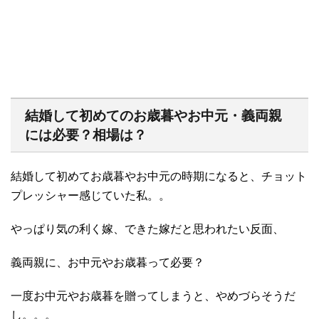
結婚して初めてのお歳暮やお中元・義両親
には必要？相場は？
結婚して初めてお歳暮やお中元の時期になると、チョット
プレッシャー感じていた私。。
やっぱり気の利く嫁、できた嫁だと思われたい反面、
義両親に、お中元やお歳暮って必要？
一度お中元やお歳暮を贈ってしまうと、やめづらそうだ
し。。。