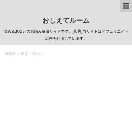
おしえてルーム
悩めるあなたのお悩み解決サイトです。[広告]当サイトはアフェリエイト
広告を利用しています。
HOME
>
年末・年始
>