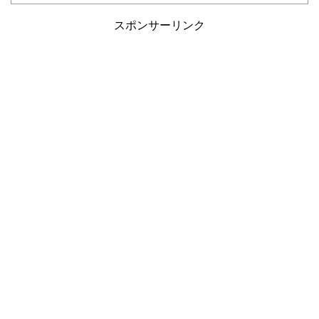
スポンサーリンク