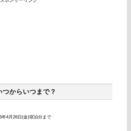
スポンサーリンク
いつからいつまで？
和6年4月26日(金)宿泊分まで