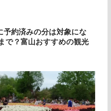
に予約済みの分は対象にな
まで？富山おすすめの観光