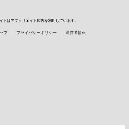
サイトはアフェリエイト広告を利用しています。
ップ
プライバシーポリシー
運営者情報