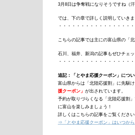
3月8日は争奪戦になりそうですね（
では、下の章で詳しく説明していきま
・・・・・・・・・・・・・・・・・
こちらの記事では主にの富山県の「北
石川、福井、新潟の記事もぜひチェッ
・・・・・・・・・・・・・・・・・
追記：「とやま応援クーポン」につい
富山県からは「北陸応援割」に先駆けて
援クーポン」
が出されています。
予約が取りづらくなる「北陸応援割」
に富山を楽しみましょう！
詳しくはこちらの記事をご覧ください
⇒「とやま応援クーポン」はいつから