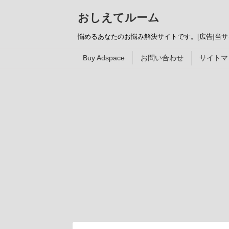
おしえてルーム
悩めるあなたのお悩み解決サイトです。[広告]当
Buy Adspace
お問い合わせ
サイトマ