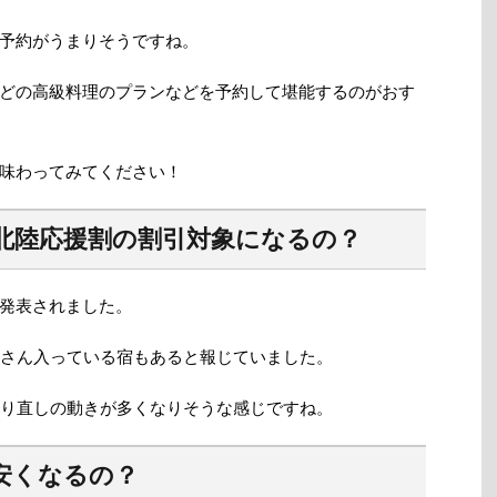
予約がうまりそうですね。
どの高級料理のプランなどを予約して堪能するのがおす
味わってみてください！
北陸応援割の割引対象になるの？
発表されました。
くさん入っている宿もあると報じていました。
取り直しの動きが多くなりそうな感じですね。
安くなるの？