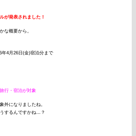
ルが発表されました！
かな概要から。
和6年4月26日(金)宿泊分まで
旅行・宿泊が対象
象外になりましたね。
うするんですかね…？