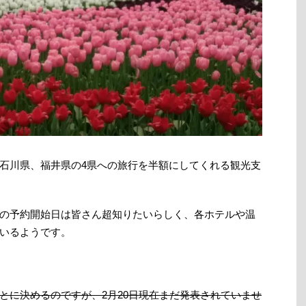
石川県、福井県の4県への旅行を半額にしてくれる観光支
の予約開始日は皆さん超知りたいらしく、各ホテルや温
いるようです。
とに決めるのですが、2月20日現在まだ発表されていませ